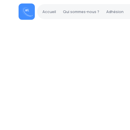
Accueil
Qui sommes-nous ?
Adhésion