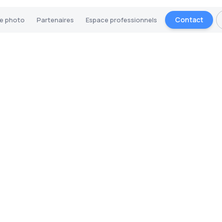
Contact
ie photo
Partenaires
Espace professionnels