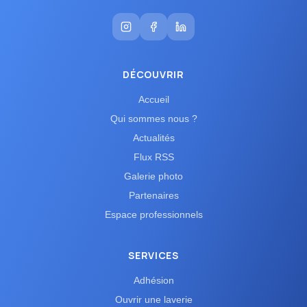
DÉCOUVRIR
Accueil
Qui sommes nous ?
Actualités
Flux RSS
Galerie photo
Partenaires
Espace professionnels
SERVICES
Adhésion
Ouvrir une laverie