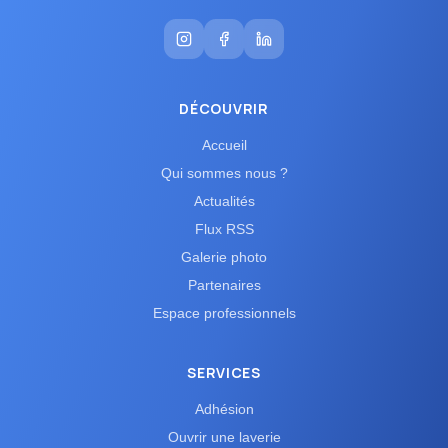
DÉCOUVRIR
Accueil
Qui sommes nous ?
Actualités
Flux RSS
Galerie photo
Partenaires
Espace professionnels
SERVICES
Adhésion
Ouvrir une laverie