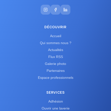
DÉCOUVRIR
Accueil
Qui sommes nous ?
Actualités
Flux RSS
Galerie photo
Partenaires
Espace professionnels
SERVICES
Adhésion
Ouvrir une laverie