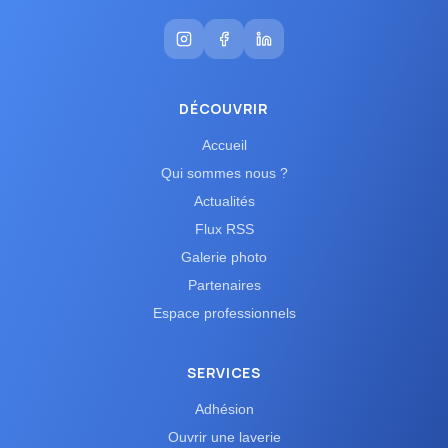
DÉCOUVRIR
Accueil
Qui sommes nous ?
Actualités
Flux RSS
Galerie photo
Partenaires
Espace professionnels
SERVICES
Adhésion
Ouvrir une laverie