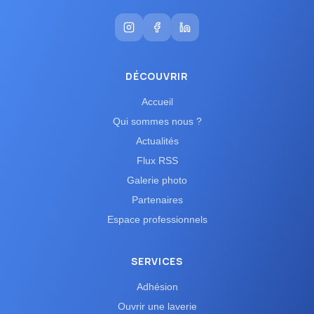
DÉCOUVRIR
Accueil
Qui sommes nous ?
Actualités
Flux RSS
Galerie photo
Partenaires
Espace professionnels
SERVICES
Adhésion
Ouvrir une laverie