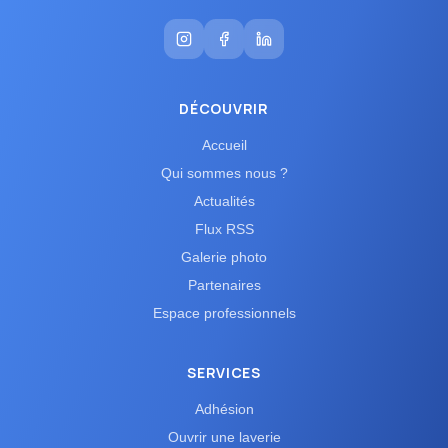
DÉCOUVRIR
Accueil
Qui sommes nous ?
Actualités
Flux RSS
Galerie photo
Partenaires
Espace professionnels
SERVICES
Adhésion
Ouvrir une laverie