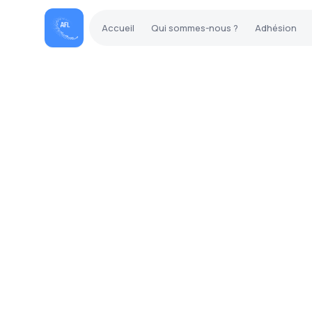
Accueil
Qui sommes-nous ?
Adhésion