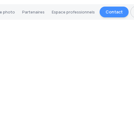
Contact
ie photo
Partenaires
Espace professionnels