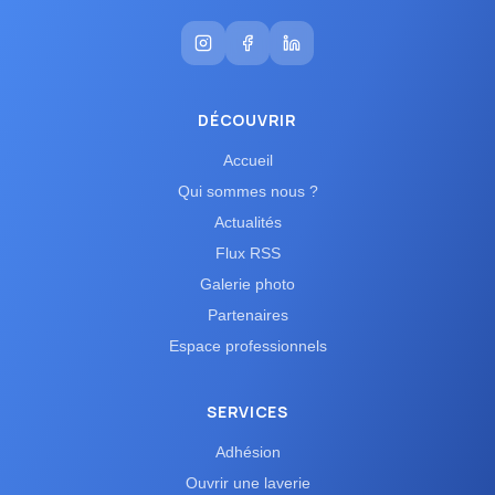
DÉCOUVRIR
Accueil
Qui sommes nous ?
Actualités
Flux RSS
Galerie photo
Partenaires
Espace professionnels
SERVICES
Adhésion
Ouvrir une laverie