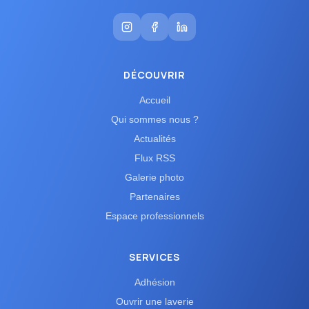
DÉCOUVRIR
Accueil
Qui sommes nous ?
Actualités
Flux RSS
Galerie photo
Partenaires
Espace professionnels
SERVICES
Adhésion
Ouvrir une laverie