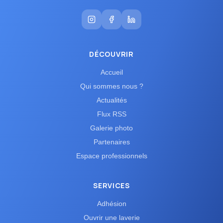
DÉCOUVRIR
Accueil
Qui sommes nous ?
Actualités
Flux RSS
Galerie photo
Partenaires
Espace professionnels
SERVICES
Adhésion
Ouvrir une laverie