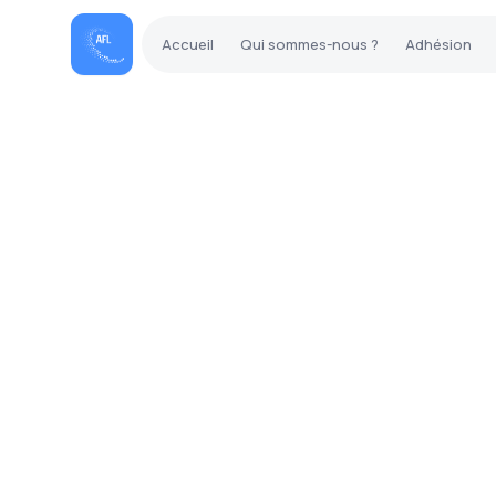
Accueil
Qui sommes-nous ?
Adhésion