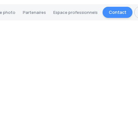
Contact
ie photo
Partenaires
Espace professionnels