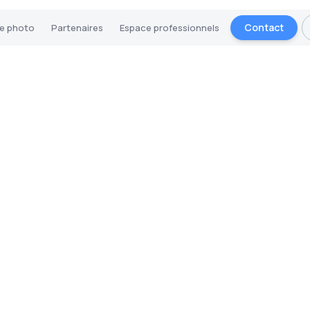
Contact
ie photo
Partenaires
Espace professionnels