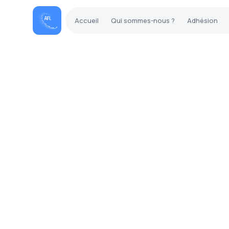
Accueil
Qui sommes-nous ?
Adhésion