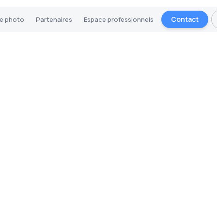
Contact
ie photo
Partenaires
Espace professionnels