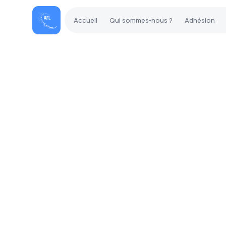
Accueil
Qui sommes-nous ?
Adhésion