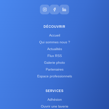
DÉCOUVRIR
Accueil
Qui sommes nous ?
Actualités
Flux RSS
Galerie photo
Partenaires
Espace professionnels
SERVICES
Adhésion
Ouvrir une laverie