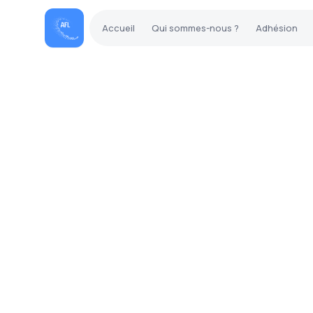
Accueil
Qui sommes-nous ?
Adhésion