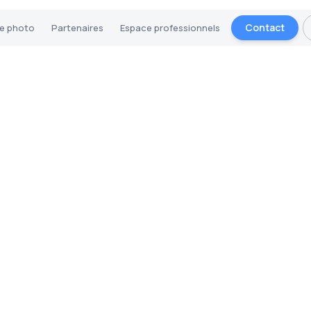
Contact
ie photo
Partenaires
Espace professionnels