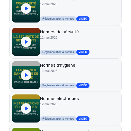
12 mai 2026
Réglementation & normes
VIDÉO
Normes de sécurité
12 mai 2026
Réglementation & normes
VIDÉO
Normes d'hygiène
12 mai 2026
Réglementation & normes
VIDÉO
Normes électriques
12 mai 2026
Réglementation & normes
VIDÉO