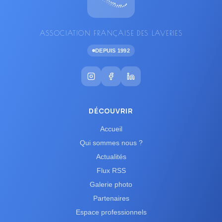
ASSOCIATION FRANÇAISE DES LAVERIES
DEPUIS 1992
DÉCOUVRIR
Accueil
Qui sommes nous ?
Actualités
Flux RSS
Galerie photo
Partenaires
Espace professionnels