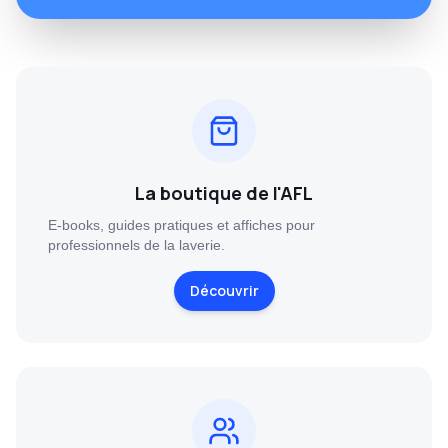
La boutique de l'AFL
E-books, guides pratiques et affiches pour
professionnels de la laverie.
Découvrir