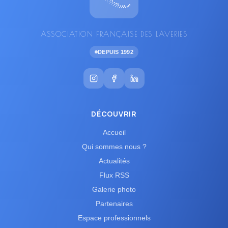
ASSOCIATION FRANÇAISE DES LAVERIES
DEPUIS 1992
DÉCOUVRIR
Accueil
Qui sommes nous ?
Actualités
Flux RSS
Galerie photo
Partenaires
Espace professionnels