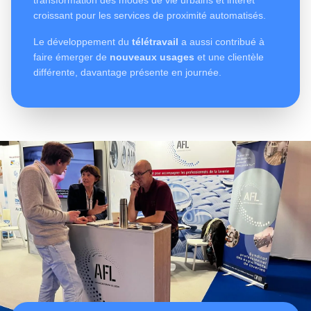
transformation des modes de vie urbains et intérêt
croissant pour les services de proximité automatisés.
Le développement du
télétravail
a aussi contribué à
faire émerger de
nouveaux usages
et une clientèle
différente, davantage présente en journée.