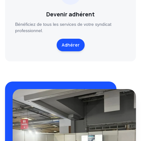
Devenir adhérent
Bénéficiez de tous les services de votre syndicat
professionnel.
Adhérer