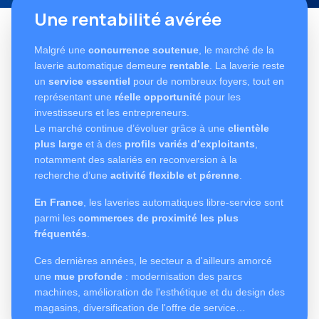
Une rentabilité avérée
Malgré une
concurrence soutenue
, le marché de la
laverie automatique demeure
rentable
. La laverie reste
un
service essentiel
pour de nombreux foyers, tout en
représentant une
réelle opportunité
pour les
investisseurs et les entrepreneurs.
Le marché continue d’évoluer grâce à une
clientèle
plus large
et à des
profils variés d’exploitants
,
notamment des salariés en reconversion à la
recherche d’une
activité flexible et pérenne
.
En France
, les laveries automatiques libre-service sont
parmi les
commerces de proximité les plus
fréquentés
.
Ces dernières années, le secteur a d'ailleurs amorcé
une
mue profonde
: modernisation des parcs
machines, amélioration de l'esthétique et du design des
magasins, diversification de l'offre de service…