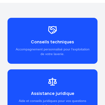
Conseils techniques
Accompagnement personnalisé pour l'exploitation
de votre laverie.
Assistance juridique
Aide et conseils juridiques pour vos questions