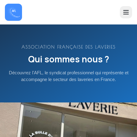
ASSOCIATION FRANÇAISE DES LAVERIES
Qui sommes nous ?
Découvrez l'AFL, le syndicat professionnel qui représente et
accompagne le secteur des laveries en France.