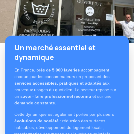
Un marché essentiel et
dynamique
En France, près de
5 000 laveries
accompagnent
chaque jour les consommateurs en proposant des
services accessibles, pratiques et adaptés
aux
nouveaux usages du quotidien. Le secteur repose sur
un
savoir-faire professionnel reconnu
et sur une
demande constante
.
Cette dynamique est également portée par plusieurs
évolutions de société
: réduction des surfaces
habitables, développement du logement locatif,