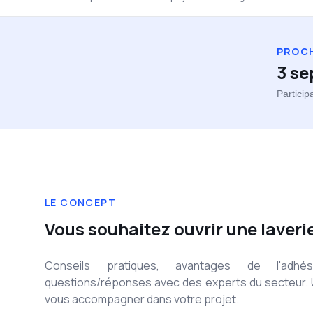
PROCH
3 s
Particip
LE CONCEPT
Vous souhaitez ouvrir une laverie
Conseils pratiques, avantages de l'adh
questions/réponses avec des experts du secteur. 
vous accompagner dans votre projet.