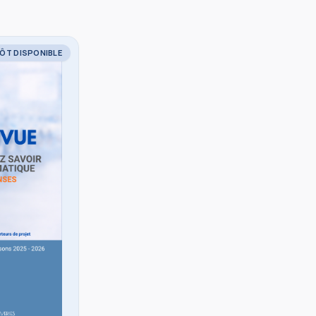
ÔT DISPONIBLE