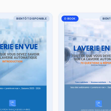
BIENTÔT DISPONIBLE
E-BOOK
BIENT