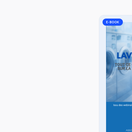
E-BOOK