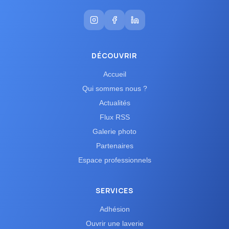
DÉCOUVRIR
Accueil
Qui sommes nous ?
Actualités
Flux RSS
Galerie photo
Partenaires
Espace professionnels
SERVICES
Adhésion
Ouvrir une laverie