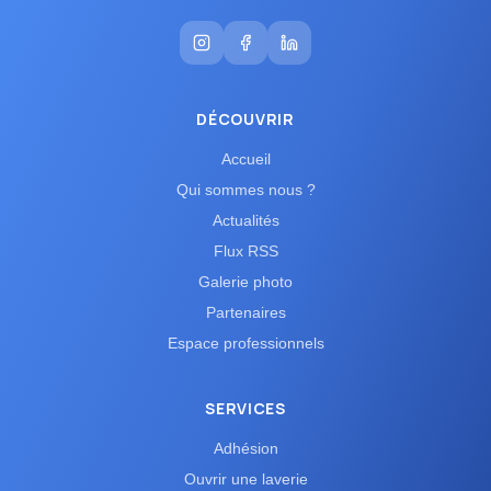
DÉCOUVRIR
Accueil
Qui sommes nous ?
Actualités
Flux RSS
Galerie photo
Partenaires
Espace professionnels
SERVICES
Adhésion
Ouvrir une laverie