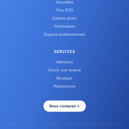
Actualités
Flux RSS
Galerie photo
Partenaires
Espace professionnels
SERVICES
Adhésion
Ouvrir une laverie
Boutique
Ressources
Nous contacter