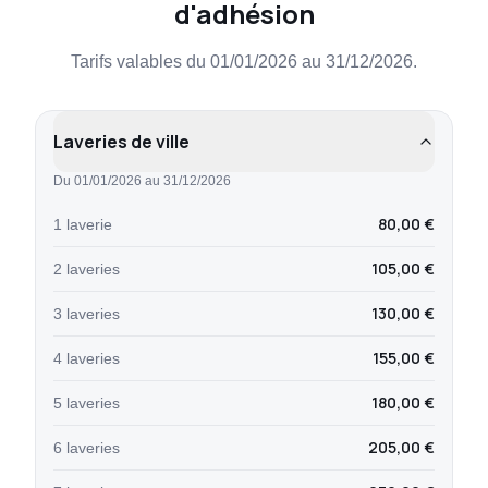
d'adhésion
Tarifs valables du 01/01/2026 au 31/12/2026.
Laveries de ville
Du 01/01/2026 au 31/12/2026
80,00 €
1 laverie
105,00 €
2 laveries
130,00 €
3 laveries
155,00 €
4 laveries
180,00 €
5 laveries
205,00 €
6 laveries