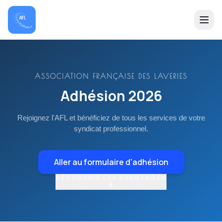
ASSOCIATION FRANÇAISE DES LAVERIES
Adhésion 2026
Rejoignez l'AFL et bénéficiez de tous les services de votre
syndicat professionnel.
Aller au formulaire d'adhésion
DÉCOUVRIR LES AVANTAGES