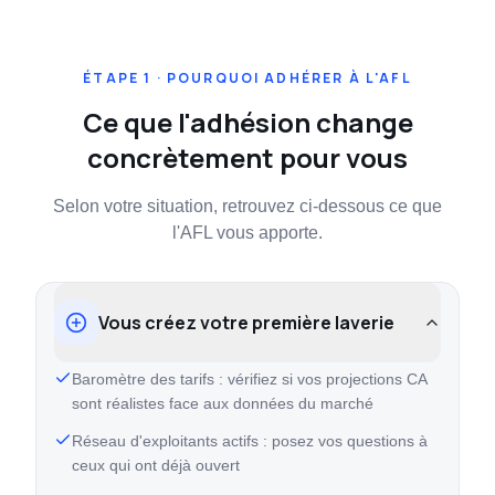
ÉTAPE 1 · POURQUOI ADHÉRER À L'AFL
Ce que l'adhésion change
concrètement pour vous
Selon votre situation, retrouvez ci-dessous ce que
l'AFL vous apporte.
Vous créez votre première laverie
Baromètre des tarifs : vérifiez si vos projections CA
sont réalistes face aux données du marché
Réseau d'exploitants actifs : posez vos questions à
ceux qui ont déjà ouvert