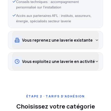
Conseils techniques : accompagnement
personnalisé sur l'installation
Accès aux partenaires AFL : instituts, assureurs,
énergie, spécialisés secteur laverie
Vous reprenez une laverie existante
Vous exploitez une laverie en activité
ÉTAPE 2 · TARIFS D'ADHÉSION
Choisissez votre catégorie