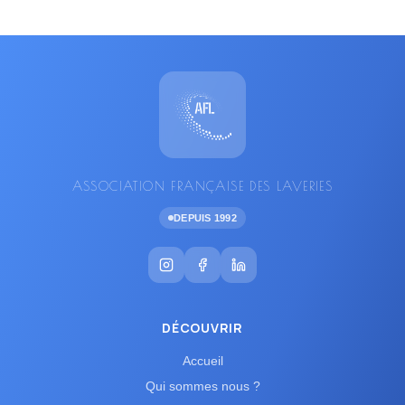
ASSOCIATION FRANÇAISE DES LAVERIES
DEPUIS 1992
DÉCOUVRIR
Accueil
Qui sommes nous ?