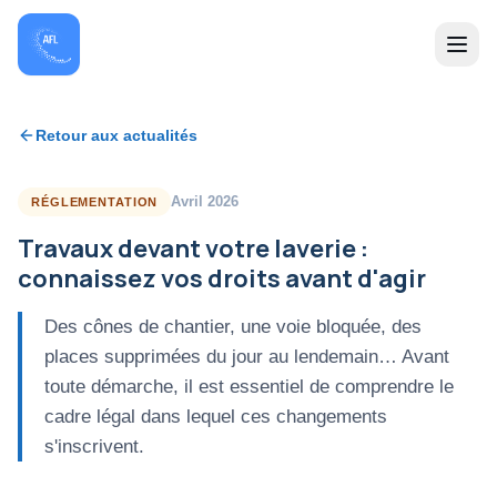
Retour aux actualités
Avril 2026
RÉGLEMENTATION
Travaux devant votre laverie :
connaissez vos droits avant d'agir
Des cônes de chantier, une voie bloquée, des
places supprimées du jour au lendemain… Avant
toute démarche, il est essentiel de comprendre le
cadre légal dans lequel ces changements
s'inscrivent.