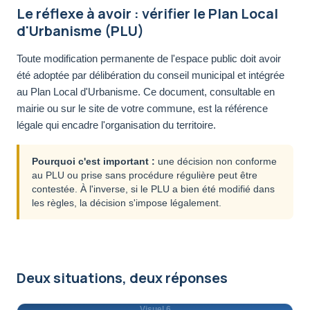
Le réflexe à avoir : vérifier le Plan Local
d'Urbanisme (PLU)
Toute modification permanente de l'espace public doit avoir
été adoptée par délibération du conseil municipal et intégrée
au Plan Local d'Urbanisme. Ce document, consultable en
mairie ou sur le site de votre commune, est la référence
légale qui encadre l'organisation du territoire.
Pourquoi c'est important :
une décision non conforme
au PLU ou prise sans procédure régulière peut être
contestée. À l'inverse, si le PLU a bien été modifié dans
les règles, la décision s'impose légalement.
Deux situations, deux réponses
Visuel 6