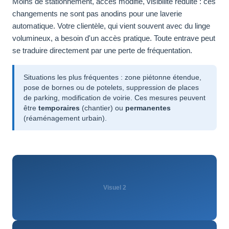
Moins de stationnement, accès modifié, visibilité réduite : ces
changements ne sont pas anodins pour une laverie
automatique. Votre clientèle, qui vient souvent avec du linge
volumineux, a besoin d'un accès pratique. Toute entrave peut
se traduire directement par une perte de fréquentation.
Situations les plus fréquentes : zone piétonne étendue,
pose de bornes ou de potelets, suppression de places
de parking, modification de voirie. Ces mesures peuvent
être
temporaires
(chantier) ou
permanentes
(réaménagement urbain).
Visuel 2