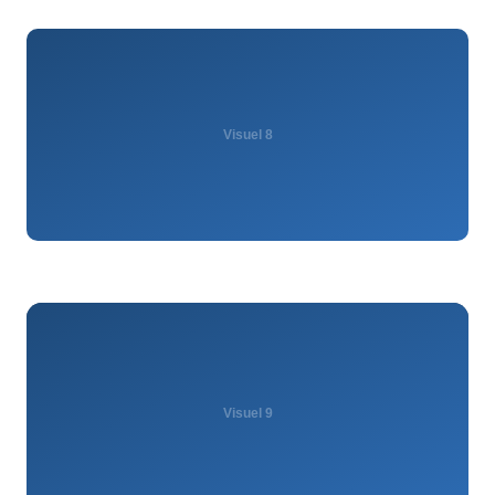
Visuel 8
Visuel 9