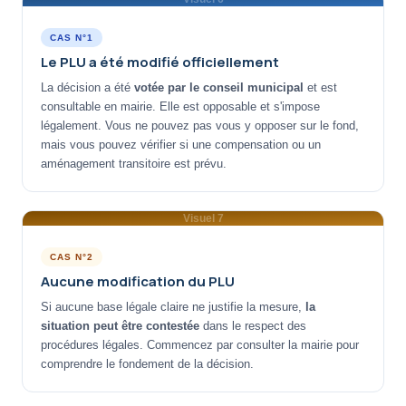
CAS N°1
Le PLU a été modifié officiellement
La décision a été
votée par le conseil municipal
et est
consultable en mairie. Elle est opposable et s'impose
légalement. Vous ne pouvez pas vous y opposer sur le fond,
mais vous pouvez vérifier si une compensation ou un
aménagement transitoire est prévu.
Visuel 7
CAS N°2
Aucune modification du PLU
Si aucune base légale claire ne justifie la mesure,
la
situation peut être contestée
dans le respect des
procédures légales. Commencez par consulter la mairie pour
comprendre le fondement de la décision.