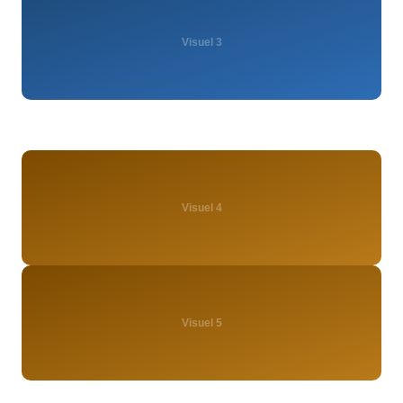
Visuel 3
Visuel 4
Visuel 5