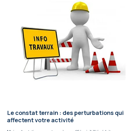
Le constat terrain : des perturbations qui
affectent votre activité