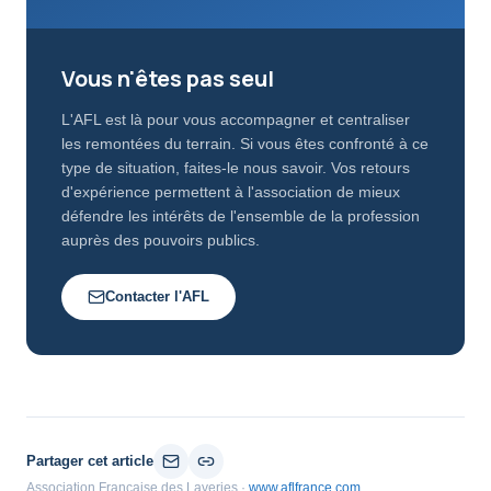
Vous n'êtes pas seul
L'AFL est là pour vous accompagner et centraliser
les remontées du terrain. Si vous êtes confronté à ce
type de situation, faites-le nous savoir. Vos retours
d'expérience permettent à l'association de mieux
défendre les intérêts de l'ensemble de la profession
auprès des pouvoirs publics.
Contacter l'AFL
Partager cet article
Association Française des Laveries ·
www.aflfrance.com