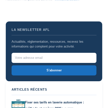
LA NEWSLETTER AFL
Actualités, réglementation, ressources, recevez les
informations qui comptent pour votre activité.
S'abonner
ARTICLES RÉCENTS
Fixer ses tarifs en laverie automatique :