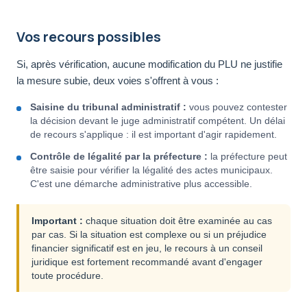
Vos recours possibles
Si, après vérification, aucune modification du PLU ne justifie
la mesure subie, deux voies s'offrent à vous :
Saisine du tribunal administratif :
vous pouvez contester
la décision devant le juge administratif compétent. Un délai
de recours s'applique : il est important d'agir rapidement.
Contrôle de légalité par la préfecture :
la préfecture peut
être saisie pour vérifier la légalité des actes municipaux.
C'est une démarche administrative plus accessible.
Important :
chaque situation doit être examinée au cas
par cas. Si la situation est complexe ou si un préjudice
financier significatif est en jeu, le recours à un conseil
juridique est fortement recommandé avant d'engager
toute procédure.