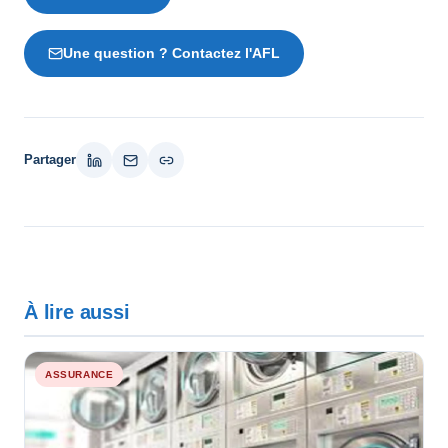
Une question ? Contactez l'AFL
Partager
À lire aussi
ASSURANCE