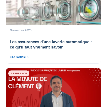
Novembre 2025
Les assurances d'une laverie automatique :
ce qu'il faut vraiment savoir
Lire l'article
ASSURANCE