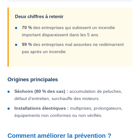
Deux chiffres à retenir
70 %
des entreprises qui subissent un incendie
important disparaissent dans les 5 ans.
99 %
des entreprises mal assurées ne redémarrent
pas après un incendie.
Origines principales
Séchoirs (80 % des cas) :
accumulation de peluches,
défaut d'entretien, surchauffe des moteurs.
Installations électriques :
multiprises, prolongateurs,
équipements non conformes ou non vérifiés.
Comment améliorer la prévention ?