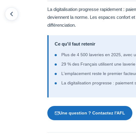
La digitalisation progresse rapidement : paie
deviennent la norme. Les espaces confort et
différenciation.
Ce qu'il faut retenir
Plus de 4 500 laveries en 2025, avec u
29 % des Français utilisent une laverie
L'emplacement reste le premier facteur
La digitalisation progresse : paiement 
Une question ? Contactez l'AFL