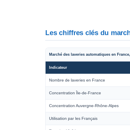
Les chiffres clés du marc
Marché des laveries automatiques en France
Indicateur
Nombre de laveries en France
Concentration Île-de-France
Concentration Auvergne-Rhône-Alpes
Utilisation par les Français