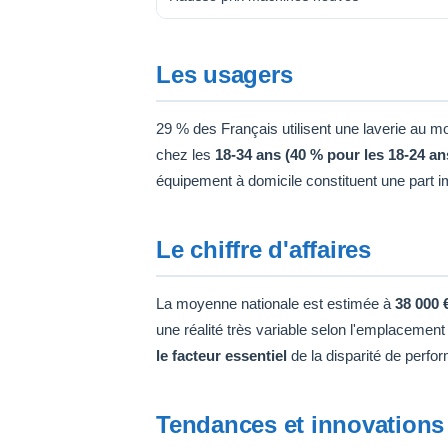
Les usagers
29 % des Français utilisent une laverie au moi
chez les
18-34 ans (40 % pour les 18-24 an
équipement à domicile constituent une part im
Le chiffre d'affaires
La moyenne nationale est estimée à
38 000 
une réalité très variable selon l'emplacement
le facteur essentiel
de la disparité de perfo
Tendances et innovations