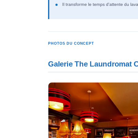
Il transforme le temps d'attente du la
PHOTOS DU CONCEPT
Galerie The Laundromat 