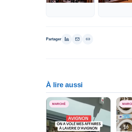
Partager
À lire aussi
MARCHÉ
MARC